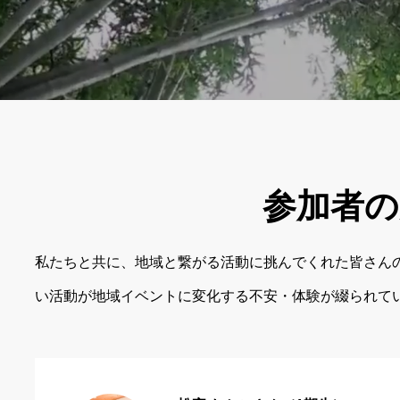
参加者の
私たちと共に、地域と繋がる活動に挑んでくれた皆さん
い活動が地域イベントに変化する不安・体験が綴られて