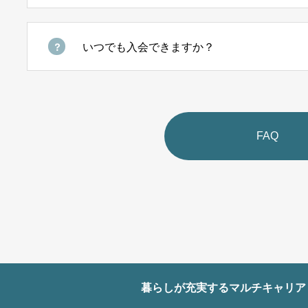
いつでも入会できますか？
FAQ
暮らしが充実するマルチキャリア