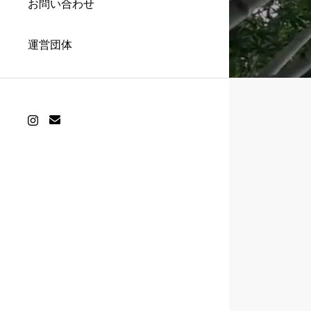
お問い合わせ
運営団体