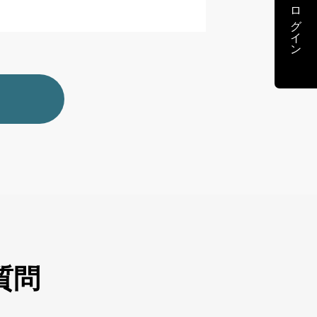
ログイン
質問