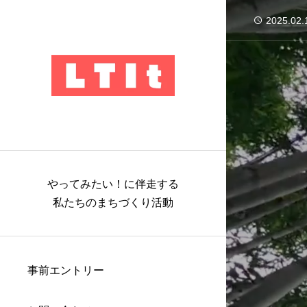
2025.02.
2025.02.
2025.02.
2025.02.
やってみたい！に伴走する
私たちのまちづくり活動
事前エントリー