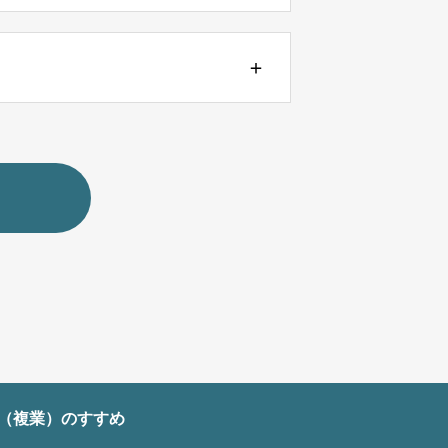
（複業）のすすめ