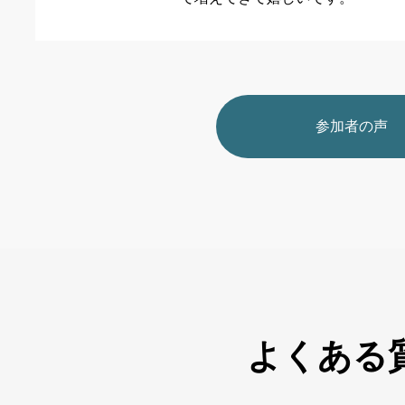
参加者の声
よくある