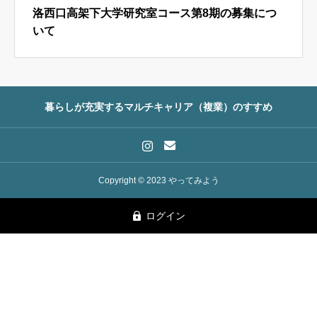
洛西口高架下大学研究室コース第8期の募集につ
いて
暮らしが充実するマルチキャリア（複業）のすすめ
Copyright © 2023 やってみよう
ログイン